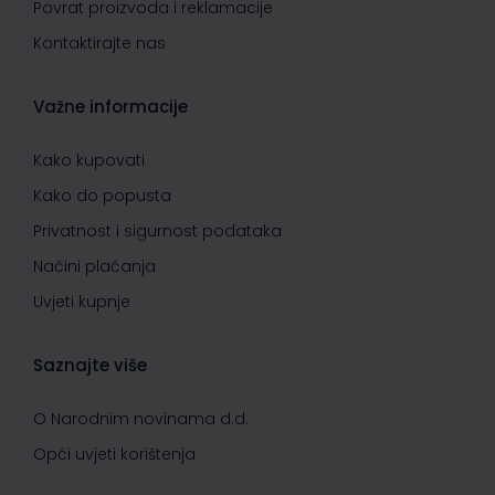
Povrat proizvoda i reklamacije
Kontaktirajte nas
Važne informacije
Kako kupovati
Kako do popusta
Privatnost i sigurnost podataka
Načini plaćanja
Uvjeti kupnje
Saznajte više
O Narodnim novinama d.d.
Opći uvjeti korištenja