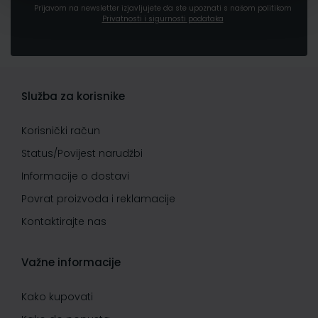
Prijavom na newsletter izjavljujete da ste upoznati s našom politikom
Privatnosti i sigurnosti podataka
Služba za korisnike
Korisnički račun
Status/Povijest narudžbi
Informacije o dostavi
Povrat proizvoda i reklamacije
Kontaktirajte nas
Važne informacije
Kako kupovati