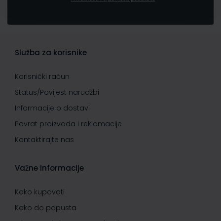
Služba za korisnike
Korisnički račun
Status/Povijest narudžbi
Informacije o dostavi
Povrat proizvoda i reklamacije
Kontaktirajte nas
Važne informacije
Kako kupovati
Kako do popusta