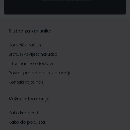
Služba za korisnike
Korisnički račun
Status/Povijest narudžbi
Informacije o dostavi
Povrat proizvoda i reklamacije
Kontaktirajte nas
Važne informacije
Kako kupovati
Kako do popusta