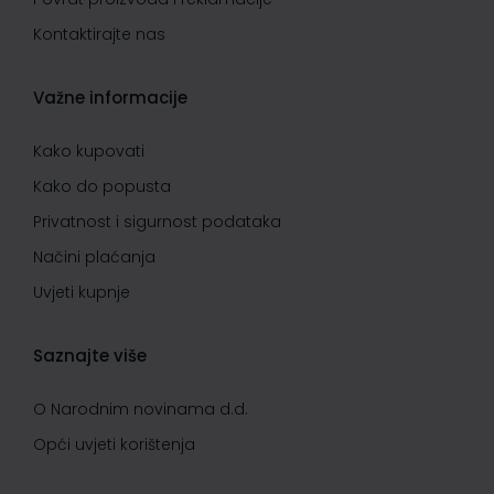
Kontaktirajte nas
Važne informacije
Kako kupovati
Kako do popusta
Privatnost i sigurnost podataka
Načini plaćanja
Uvjeti kupnje
Saznajte više
O Narodnim novinama d.d.
Opći uvjeti korištenja