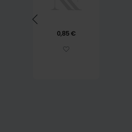
0,85 €