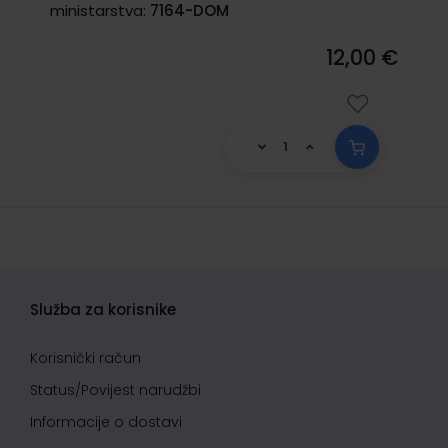
ministarstva:
7164-DOM
12,00 €
Služba za korisnike
Korisnički račun
Status/Povijest narudžbi
Informacije o dostavi