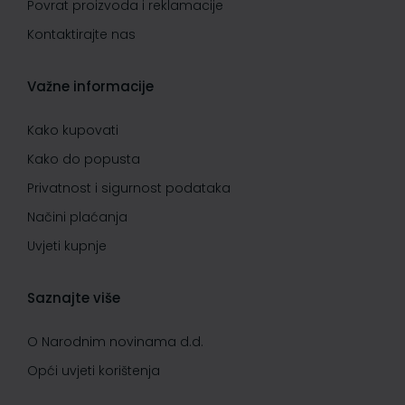
Povrat proizvoda i reklamacije
Kontaktirajte nas
Važne informacije
Kako kupovati
Kako do popusta
Privatnost i sigurnost podataka
Načini plaćanja
Uvjeti kupnje
Saznajte više
O Narodnim novinama d.d.
Opći uvjeti korištenja