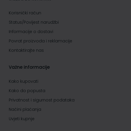
Korisnički račun
Status/Povijest narudžbi
Informacije o dostavi
Povrat proizvoda i reklamacije
Kontaktirajte nas
Važne informacije
Kako kupovati
Kako do popusta
Privatnost i sigurnost podataka
Načini plaćanja
Uvjeti kupnje