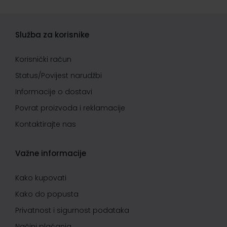
Služba za korisnike
Korisnički račun
Status/Povijest narudžbi
Informacije o dostavi
Povrat proizvoda i reklamacije
Kontaktirajte nas
Važne informacije
Kako kupovati
Kako do popusta
Privatnost i sigurnost podataka
Načini plaćanja