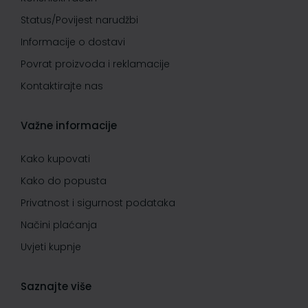
Status/Povijest narudžbi
Informacije o dostavi
Povrat proizvoda i reklamacije
Kontaktirajte nas
Važne informacije
Kako kupovati
Kako do popusta
Privatnost i sigurnost podataka
Načini plaćanja
Uvjeti kupnje
Saznajte više