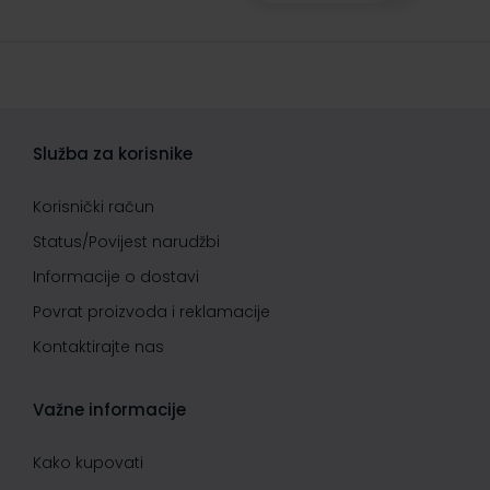
Služba za korisnike
Korisnički račun
Status/Povijest narudžbi
Informacije o dostavi
Povrat proizvoda i reklamacije
Kontaktirajte nas
Važne informacije
Kako kupovati