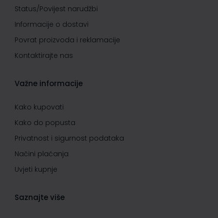
Status/Povijest narudžbi
Informacije o dostavi
Povrat proizvoda i reklamacije
Kontaktirajte nas
Važne informacije
Kako kupovati
Kako do popusta
Privatnost i sigurnost podataka
Načini plaćanja
Uvjeti kupnje
Saznajte više