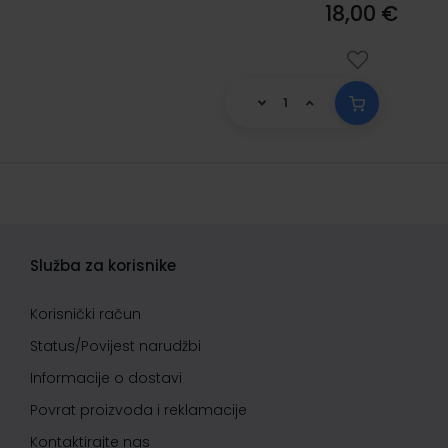
18,00 €
Služba za korisnike
Korisnički račun
Status/Povijest narudžbi
Informacije o dostavi
Povrat proizvoda i reklamacije
Kontaktirajte nas