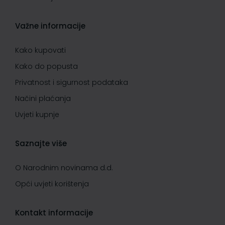
Važne informacije
Kako kupovati
Kako do popusta
Privatnost i sigurnost podataka
Načini plaćanja
Uvjeti kupnje
Saznajte više
O Narodnim novinama d.d.
Opći uvjeti korištenja
Kontakt informacije