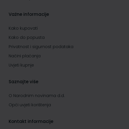
Važne informacije
Kako kupovati
Kako do popusta
Privatnost i sigurnost podataka
Načini plaćanja
Uvjeti kupnje
Saznajte više
O Narodnim novinama d.d.
Opći uvjeti korištenja
Kontakt informacije