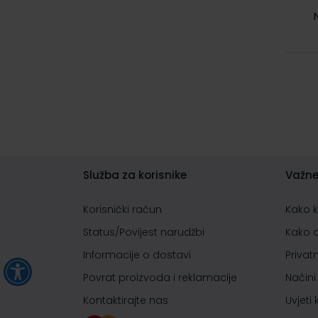
Služba za korisnike
Važne
Korisnički račun
Kako 
Status/Povijest narudžbi
Kako 
Informacije o dostavi
Privat
Povrat proizvoda i reklamacije
Načini
Kontaktirajte nas
Uvjeti