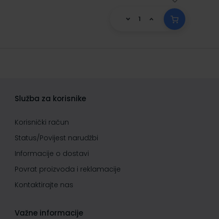
Služba za korisnike
Korisnički račun
Status/Povijest narudžbi
Informacije o dostavi
Povrat proizvoda i reklamacije
Kontaktirajte nas
Važne informacije