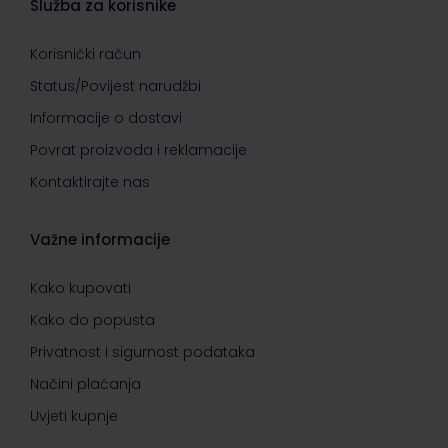
Služba za korisnike
Korisnički račun
Status/Povijest narudžbi
Informacije o dostavi
Povrat proizvoda i reklamacije
Kontaktirajte nas
Važne informacije
Kako kupovati
Kako do popusta
Privatnost i sigurnost podataka
Načini plaćanja
Uvjeti kupnje