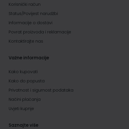
Korisnički račun
Status/Povijest narudžbi
Informacije o dostavi
Povrat proizvoda i reklamacije
Kontaktirajte nas
Važne informacije
Kako kupovati
Kako do popusta
Privatnost i sigurnost podataka
Načini plaćanja
Uvjeti kupnje
Saznajte više