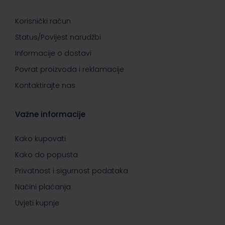
Korisnički račun
Status/Povijest narudžbi
Informacije o dostavi
Povrat proizvoda i reklamacije
Kontaktirajte nas
Važne informacije
Kako kupovati
Kako do popusta
Privatnost i sigurnost podataka
Načini plaćanja
Uvjeti kupnje