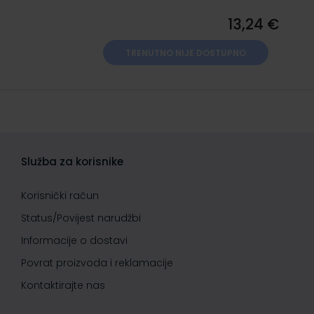
13,24 €
TRENUTNO NIJE DOSTUPNO
Služba za korisnike
Korisnički račun
Status/Povijest narudžbi
Informacije o dostavi
Povrat proizvoda i reklamacije
Kontaktirajte nas