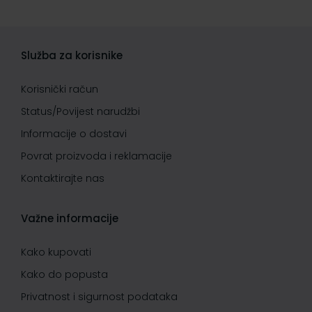
Služba za korisnike
Korisnički račun
Status/Povijest narudžbi
Informacije o dostavi
Povrat proizvoda i reklamacije
Kontaktirajte nas
Važne informacije
Kako kupovati
Kako do popusta
Privatnost i sigurnost podataka