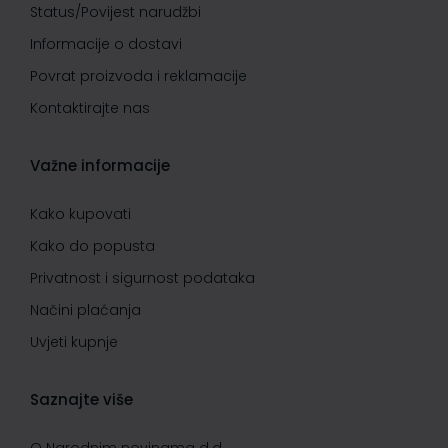
Status/Povijest narudžbi
Informacije o dostavi
Povrat proizvoda i reklamacije
Kontaktirajte nas
Važne informacije
Kako kupovati
Kako do popusta
Privatnost i sigurnost podataka
Načini plaćanja
Uvjeti kupnje
Saznajte više