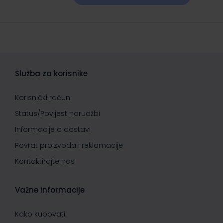
Služba za korisnike
Korisnički račun
Status/Povijest narudžbi
Informacije o dostavi
Povrat proizvoda i reklamacije
Kontaktirajte nas
Važne informacije
Kako kupovati