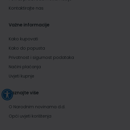
Kontaktirajte nas
Važne informacije
Kako kupovati
Kako do popusta
Privatnost i sigurnost podataka
Načini plaćanja
Uvjeti kupnje
Saznajte više
O Narodnim novinama d.d.
Opći uvjeti korištenja