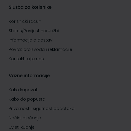
Služba za korisnike
Korisnički račun
Status/Povijest narudžbi
Informacije o dostavi
Povrat proizvoda i reklamacije
Kontaktirajte nas
Važne informacije
Kako kupovati
Kako do popusta
Privatnost i sigurnost podataka
Načini plaćanja
Uvjeti kupnje