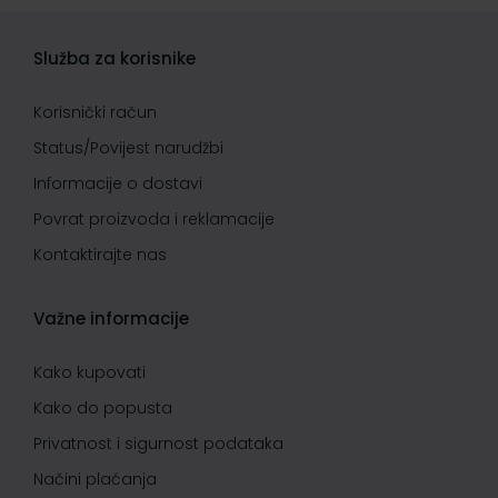
Služba za korisnike
Korisnički račun
Status/Povijest narudžbi
Informacije o dostavi
Povrat proizvoda i reklamacije
Kontaktirajte nas
Važne informacije
Kako kupovati
Kako do popusta
Privatnost i sigurnost podataka
Načini plaćanja