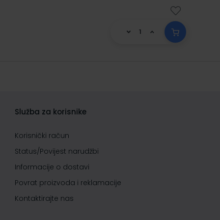
Služba za korisnike
Korisnički račun
Status/Povijest narudžbi
Informacije o dostavi
Povrat proizvoda i reklamacije
Kontaktirajte nas