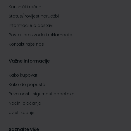
Korisnički račun
Status/Povijest narudžbi
Informacije o dostavi
Povrat proizvoda i reklamacije
Kontaktirajte nas
Važne informacije
Kako kupovati
Kako do popusta
Privatnost i sigurnost podataka
Načini plaćanja
Uvjeti kupnje
Saznajte više