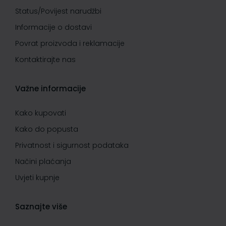
Status/Povijest narudžbi
Informacije o dostavi
Povrat proizvoda i reklamacije
Kontaktirajte nas
Važne informacije
Kako kupovati
Kako do popusta
Privatnost i sigurnost podataka
Načini plaćanja
Uvjeti kupnje
Saznajte više