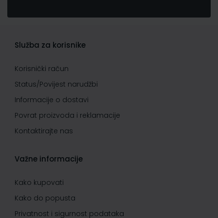
Služba za korisnike
Korisnički račun
Status/Povijest narudžbi
Informacije o dostavi
Povrat proizvoda i reklamacije
Kontaktirajte nas
Važne informacije
Kako kupovati
Kako do popusta
Privatnost i sigurnost podataka