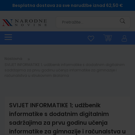
Besplatna dostava za sve narudžbe iznad 62,50 €
Pretra
Naslovna
SVIJET INFORMATIKE 1; udžbenik informatike s dodatnim digitalnim
sadržajima za prvu godinu učenja informatike za gimnazije i
računalstva u strukovnim školama
SVIJET INFORMATIKE 1; udžbenik
informatike s dodatnim digitalnim
sadržajima za prvu godinu učenja
informatike za gimnazije i računalstva u