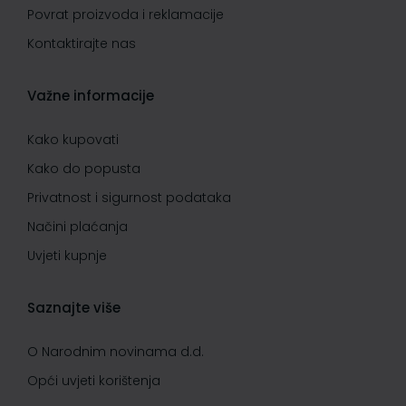
Povrat proizvoda i reklamacije
Kontaktirajte nas
Važne informacije
Kako kupovati
Kako do popusta
Privatnost i sigurnost podataka
Načini plaćanja
Uvjeti kupnje
Saznajte više
O Narodnim novinama d.d.
Opći uvjeti korištenja