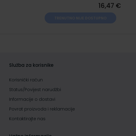
16,47 €
TRENUTNO NIJE DOSTUPNO
Služba za korisnike
Korisnički račun
Status/Povijest narudžbi
Informacije o dostavi
Povrat proizvoda i reklamacije
Kontaktirajte nas