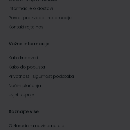
Informacije o dostavi
Povrat proizvoda i reklamacije
Kontaktirajte nas
Važne informacije
Kako kupovati
Kako do popusta
Privatnost i sigurnost podataka
Načini plaćanja
Uvjeti kupnje
Saznajte više
O Narodnim novinama d.d.