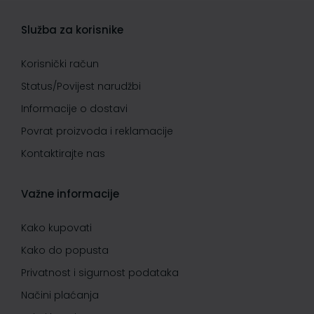
Služba za korisnike
Korisnički račun
Status/Povijest narudžbi
Informacije o dostavi
Povrat proizvoda i reklamacije
Kontaktirajte nas
Važne informacije
Kako kupovati
Kako do popusta
Privatnost i sigurnost podataka
Načini plaćanja