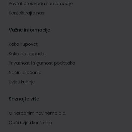
Povrat proizvoda i reklamacije
Kontaktirajte nas
Važne informacije
Kako kupovati
Kako do popusta
Privatnost i sigurnost podataka
Načini plaćanja
Uvjeti kupnje
Saznajte više
O Narodnim novinama d.d.
Opći uvjeti korištenja