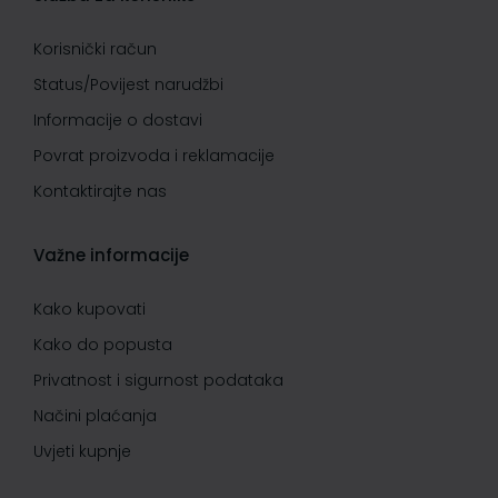
Korisnički račun
Status/Povijest narudžbi
Informacije o dostavi
Povrat proizvoda i reklamacije
Kontaktirajte nas
Važne informacije
Kako kupovati
Kako do popusta
Privatnost i sigurnost podataka
Načini plaćanja
Uvjeti kupnje