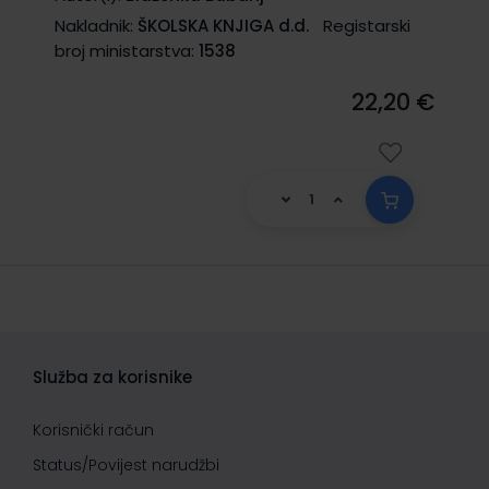
Nakladnik:
ŠKOLSKA KNJIGA d.d.
Registarski
broj ministarstva:
1538
22,20 €
Služba za korisnike
Korisnički račun
Status/Povijest narudžbi