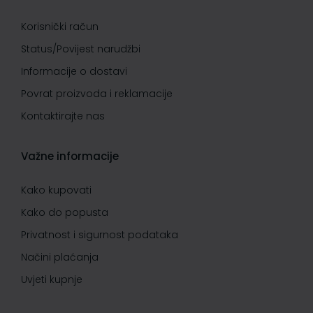
Korisnički račun
Status/Povijest narudžbi
Informacije o dostavi
Povrat proizvoda i reklamacije
Kontaktirajte nas
Važne informacije
Kako kupovati
Kako do popusta
Privatnost i sigurnost podataka
Načini plaćanja
Uvjeti kupnje