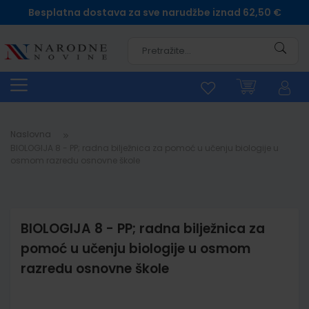
Besplatna dostava za sve narudžbe iznad 62,50 €
Pretra
Naslovna
BIOLOGIJA 8 - PP; radna bilježnica za pomoć u učenju biologije u
osmom razredu osnovne škole
BIOLOGIJA 8 - PP; radna bilježnica za
pomoć u učenju biologije u osmom
razredu osnovne škole