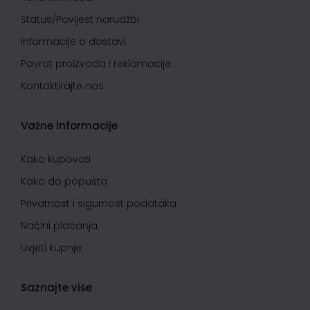
Status/Povijest narudžbi
Informacije o dostavi
Povrat proizvoda i reklamacije
Kontaktirajte nas
Važne informacije
Kako kupovati
Kako do popusta
Privatnost i sigurnost podataka
Načini plaćanja
Uvjeti kupnje
Saznajte više