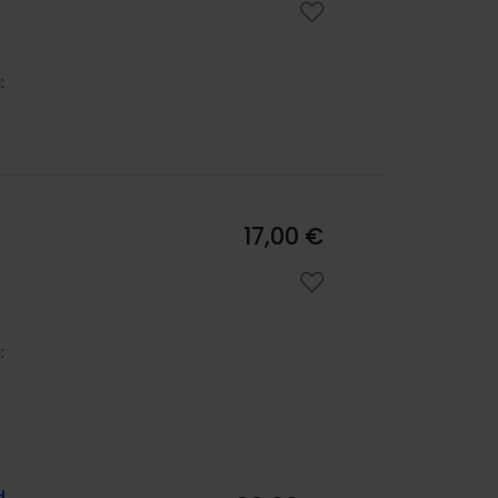
:
17,00 €
: