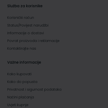
Služba za korisnike
Korisnički račun
Status/Povijest narudžbi
Informacije o dostavi
Povrat proizvoda i reklamacije
Kontaktirajte nas
Važne informacije
Kako kupovati
Kako do popusta
Privatnost i sigurnost podataka
Načini plaćanja
Uvjeti kupnje