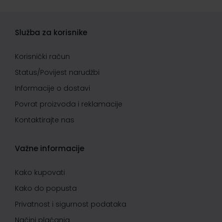
Služba za korisnike
Korisnički račun
Status/Povijest narudžbi
Informacije o dostavi
Povrat proizvoda i reklamacije
Kontaktirajte nas
Važne informacije
Kako kupovati
Kako do popusta
Privatnost i sigurnost podataka
Načini plaćanja