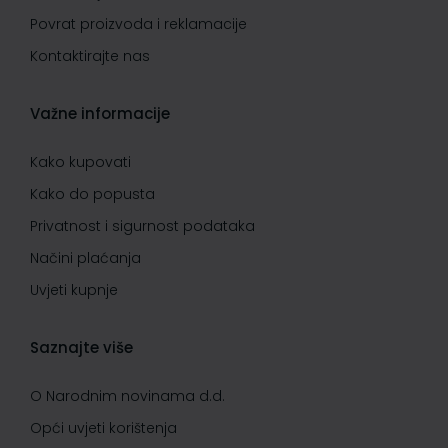
Povrat proizvoda i reklamacije
Kontaktirajte nas
Važne informacije
Kako kupovati
Kako do popusta
Privatnost i sigurnost podataka
Načini plaćanja
Uvjeti kupnje
Saznajte više
O Narodnim novinama d.d.
Opći uvjeti korištenja