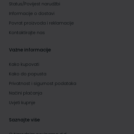
Status/Povijest narudžbi
Informacije o dostavi
Povrat proizvoda i reklamacije
Kontaktirajte nas
Važne informacije
Kako kupovati
Kako do popusta
Privatnost i sigurnost podataka
Načini plaćanja
Uvjeti kupnje
Saznajte više