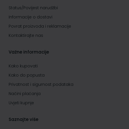
Status/Povijest narudžbi
Informacije o dostavi
Povrat proizvoda i reklamacije
Kontaktirajte nas
Važne informacije
Kako kupovati
Kako do popusta
Privatnost i sigurnost podataka
Načini plaćanja
Uvjeti kupnje
Saznajte više