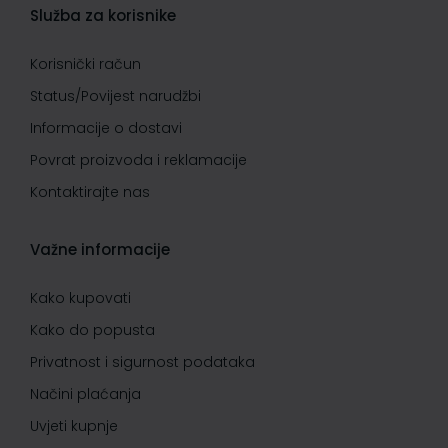
Služba za korisnike
Korisnički račun
Status/Povijest narudžbi
Informacije o dostavi
Povrat proizvoda i reklamacije
Kontaktirajte nas
Važne informacije
Kako kupovati
Kako do popusta
Privatnost i sigurnost podataka
Načini plaćanja
Uvjeti kupnje