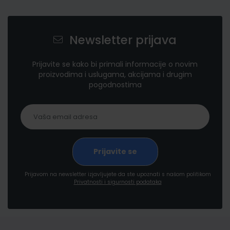
Newsletter prijava
Prijavite se kako bi primali informacije o novim
proizvodima i uslugama, akcijama i drugim
pogodnostima
Prijavom na newsletter izjavljujete da ste upoznati s našom politikom
Privatnosti i sigurnosti podataka