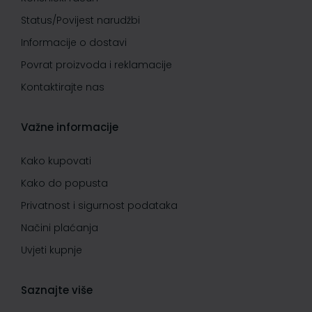
Status/Povijest narudžbi
Informacije o dostavi
Povrat proizvoda i reklamacije
Kontaktirajte nas
Važne informacije
Kako kupovati
Kako do popusta
Privatnost i sigurnost podataka
Načini plaćanja
Uvjeti kupnje
Saznajte više