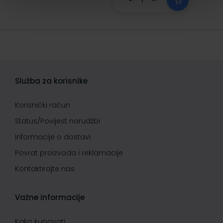
Služba za korisnike
Korisnički račun
Status/Povijest narudžbi
Informacije o dostavi
Povrat proizvoda i reklamacije
Kontaktirajte nas
Važne informacije
Kako kupovati