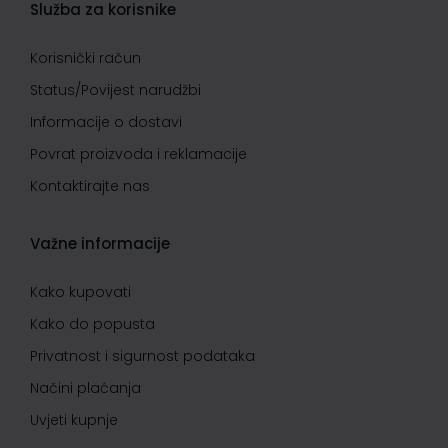
Služba za korisnike
Korisnički račun
Status/Povijest narudžbi
Informacije o dostavi
Povrat proizvoda i reklamacije
Kontaktirajte nas
Važne informacije
Kako kupovati
Kako do popusta
Privatnost i sigurnost podataka
Načini plaćanja
Uvjeti kupnje