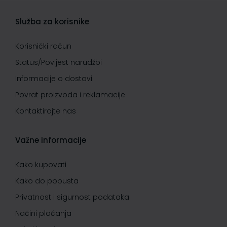
Služba za korisnike
Korisnički račun
Status/Povijest narudžbi
Informacije o dostavi
Povrat proizvoda i reklamacije
Kontaktirajte nas
Važne informacije
Kako kupovati
Kako do popusta
Privatnost i sigurnost podataka
Načini plaćanja